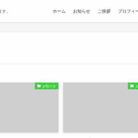
ホーム
お知らせ
ご挨拶
プロフィ
ます。
お知らせ