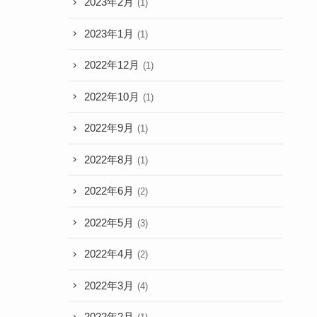
2023年2月
(1)
2023年1月
(1)
2022年12月
(1)
2022年10月
(1)
2022年9月
(1)
2022年8月
(1)
2022年6月
(2)
2022年5月
(3)
2022年4月
(2)
2022年3月
(4)
2022年2月