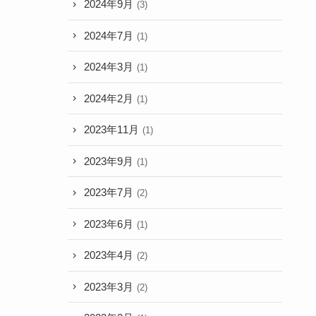
2024年9月
(3)
2024年7月
(1)
2024年3月
(1)
2024年2月
(1)
2023年11月
(1)
2023年9月
(1)
2023年7月
(2)
2023年6月
(1)
2023年4月
(2)
2023年3月
(2)