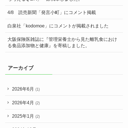
4/8 読売新聞「発言小町」にコメント掲載
白泉社「kodomoe」にコメントが掲載されました
大阪保険医雑誌に『管理栄養士から見た離乳食におけ
る食品添加物と健康』を寄稿しました。
アーカイブ
2026年6月
(1)
2026年4月
(2)
2025年1月
(2)