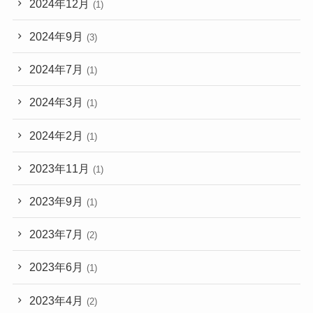
2024年12月
(1)
2024年9月
(3)
2024年7月
(1)
2024年3月
(1)
2024年2月
(1)
2023年11月
(1)
2023年9月
(1)
2023年7月
(2)
2023年6月
(1)
2023年4月
(2)