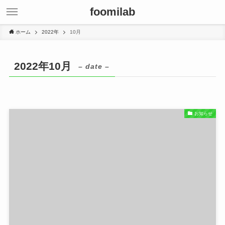
foomilab
ホーム
2022年
10月
2022年10月
– date –
お知らせ