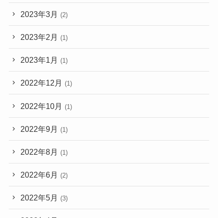
2023年3月
(2)
2023年2月
(1)
2023年1月
(1)
2022年12月
(1)
2022年10月
(1)
2022年9月
(1)
2022年8月
(1)
2022年6月
(2)
2022年5月
(3)