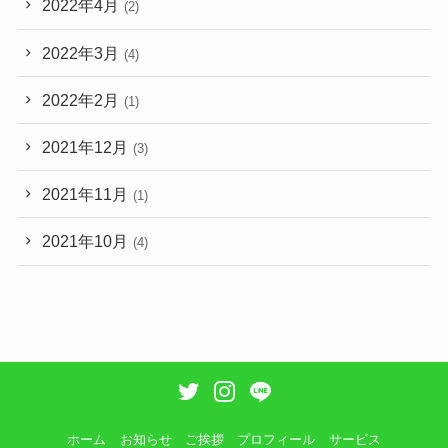
2022年4月
(2)
2022年3月
(4)
2022年2月
(1)
2021年12月
(3)
2021年11月
(1)
2021年10月
(4)
ホーム
お知らせ
ご挨拶
プロフィール
サービス