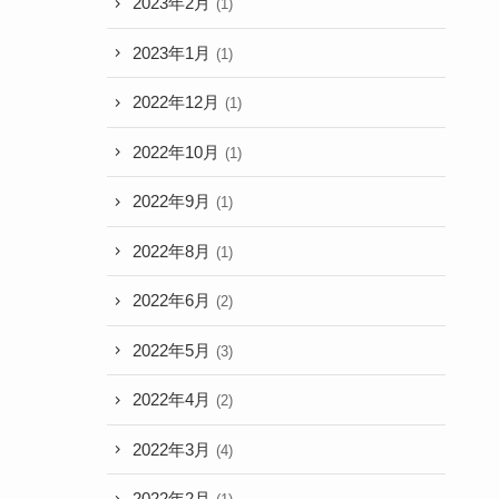
2023年2月
(1)
2023年1月
(1)
2022年12月
(1)
2022年10月
(1)
2022年9月
(1)
2022年8月
(1)
2022年6月
(2)
2022年5月
(3)
2022年4月
(2)
2022年3月
(4)
2022年2月