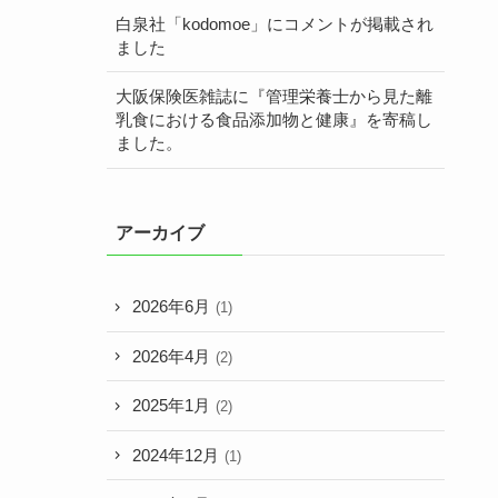
白泉社「kodomoe」にコメントが掲載され
ました
大阪保険医雑誌に『管理栄養士から見た離
乳食における食品添加物と健康』を寄稿し
ました。
アーカイブ
2026年6月
(1)
2026年4月
(2)
2025年1月
(2)
2024年12月
(1)