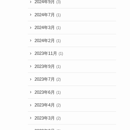
2024年9月
(3)
2024年7月
(1)
2024年3月
(1)
2024年2月
(1)
2023年11月
(1)
2023年9月
(1)
2023年7月
(2)
2023年6月
(1)
2023年4月
(2)
2023年3月
(2)