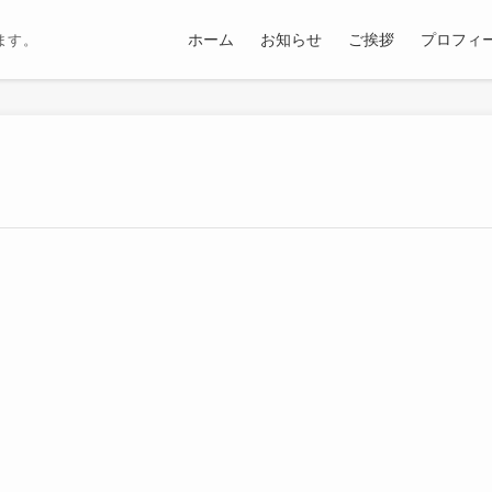
ホーム
お知らせ
ご挨拶
プロフィ
ます。