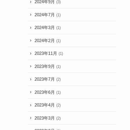
2024年9月
(3)
2024年7月
(1)
2024年3月
(1)
2024年2月
(1)
2023年11月
(1)
2023年9月
(1)
2023年7月
(2)
2023年6月
(1)
2023年4月
(2)
2023年3月
(2)