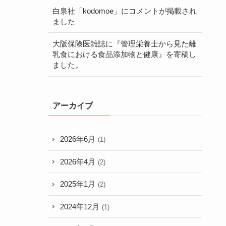
白泉社「kodomoe」にコメントが掲載され
ました
大阪保険医雑誌に『管理栄養士から見た離
乳食における食品添加物と健康』を寄稿し
ました。
アーカイブ
2026年6月
(1)
2026年4月
(2)
2025年1月
(2)
2024年12月
(1)