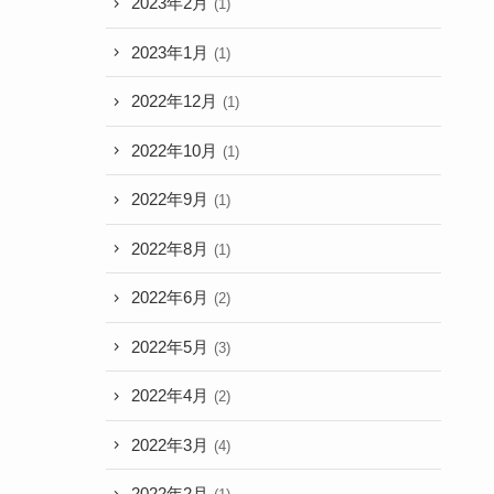
2023年2月
(1)
2023年1月
(1)
2022年12月
(1)
2022年10月
(1)
2022年9月
(1)
2022年8月
(1)
2022年6月
(2)
2022年5月
(3)
2022年4月
(2)
2022年3月
(4)
2022年2月