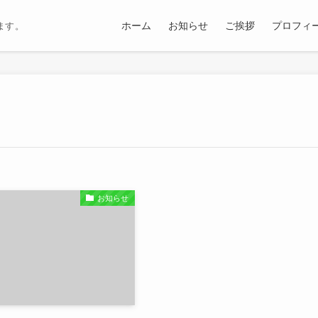
ホーム
お知らせ
ご挨拶
プロフィ
ます。
お知らせ