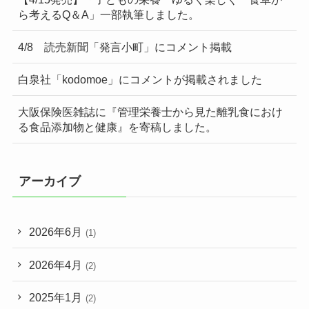
ら考えるQ＆A」一部執筆しました。
4/8 読売新聞「発言小町」にコメント掲載
白泉社「kodomoe」にコメントが掲載されました
大阪保険医雑誌に『管理栄養士から見た離乳食におけ
る食品添加物と健康』を寄稿しました。
アーカイブ
2026年6月
(1)
2026年4月
(2)
2025年1月
(2)