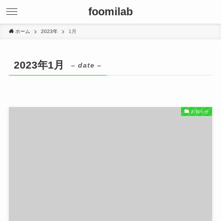
foomilab
ホーム
2023年
1月
2023年1月
– date –
お知らせ