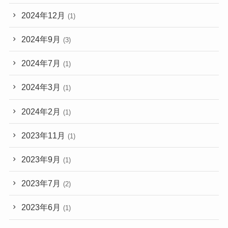
2024年12月
(1)
2024年9月
(3)
2024年7月
(1)
2024年3月
(1)
2024年2月
(1)
2023年11月
(1)
2023年9月
(1)
2023年7月
(2)
2023年6月
(1)