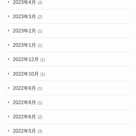
2023年4月
(2)
2023年3月
(2)
2023年2月
(1)
2023年1月
(1)
2022年12月
(1)
2022年10月
(1)
2022年9月
(1)
2022年8月
(1)
2022年6月
(2)
2022年5月
(3)