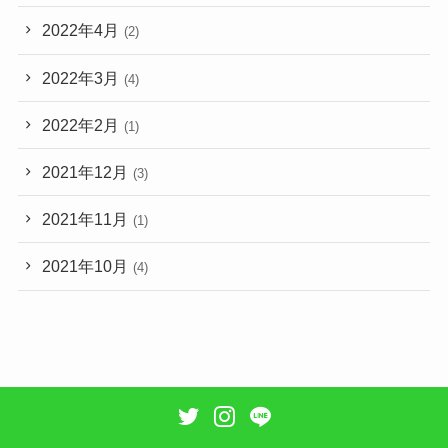
2022年4月
(2)
2022年3月
(4)
2022年2月
(1)
2021年12月
(3)
2021年11月
(1)
2021年10月
(4)