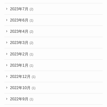
2023年7月
(2)
2023年6月
(1)
2023年4月
(2)
2023年3月
(2)
2023年2月
(1)
2023年1月
(1)
2022年12月
(1)
2022年10月
(1)
2022年9月
(1)