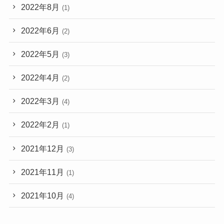
2022年8月
(1)
2022年6月
(2)
2022年5月
(3)
2022年4月
(2)
2022年3月
(4)
2022年2月
(1)
2021年12月
(3)
2021年11月
(1)
2021年10月
(4)