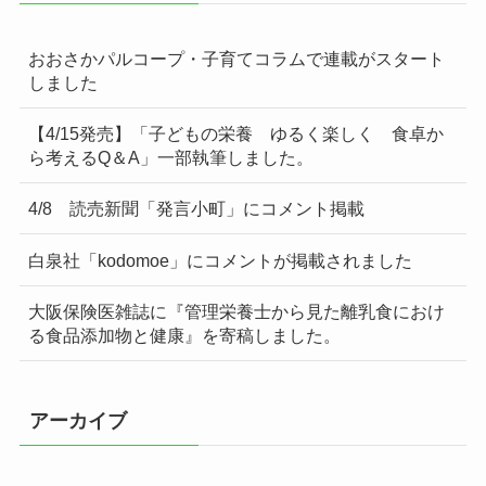
おおさかパルコープ・子育てコラムで連載がスタート
しました
【4/15発売】「子どもの栄養 ゆるく楽しく 食卓か
ら考えるQ＆A」一部執筆しました。
4/8 読売新聞「発言小町」にコメント掲載
白泉社「kodomoe」にコメントが掲載されました
大阪保険医雑誌に『管理栄養士から見た離乳食におけ
る食品添加物と健康』を寄稿しました。
アーカイブ