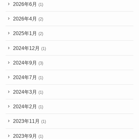
2026年6月
(1)
2026年4月
(2)
2025年1月
(2)
2024年12月
(1)
2024年9月
(3)
2024年7月
(1)
2024年3月
(1)
2024年2月
(1)
2023年11月
(1)
2023年9月
(1)