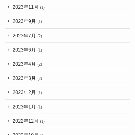
2023年11月
(1)
2023年9月
(1)
2023年7月
(2)
2023年6月
(1)
2023年4月
(2)
2023年3月
(2)
2023年2月
(1)
2023年1月
(1)
2022年12月
(1)
2022年10月