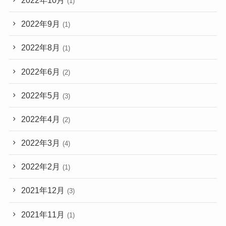
(1)
2022年9月
(1)
2022年8月
(1)
2022年6月
(2)
2022年5月
(3)
2022年4月
(2)
2022年3月
(4)
2022年2月
(1)
2021年12月
(3)
2021年11月
(1)