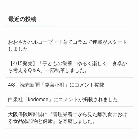
最近の投稿
おおさかパルコープ・子育てコラムで連載がスタート
しました
【4/15発売】「子どもの栄養 ゆるく楽しく 食卓か
ら考えるQ＆A」一部執筆しました。
4/8 読売新聞「発言小町」にコメント掲載
白泉社「kodomoe」にコメントが掲載されました
大阪保険医雑誌に『管理栄養士から見た離乳食におけ
る食品添加物と健康』を寄稿しました。