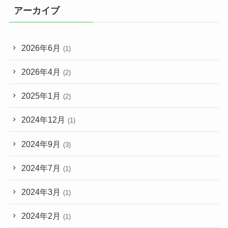
アーカイブ
2026年6月
(1)
2026年4月
(2)
2025年1月
(2)
2024年12月
(1)
2024年9月
(3)
2024年7月
(1)
2024年3月
(1)
2024年2月
(1)