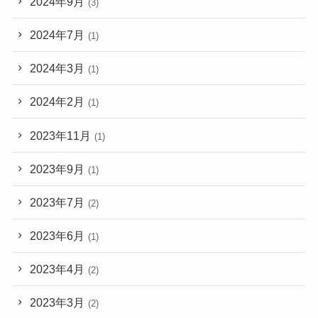
2024年9月
(3)
2024年7月
(1)
2024年3月
(1)
2024年2月
(1)
2023年11月
(1)
2023年9月
(1)
2023年7月
(2)
2023年6月
(1)
2023年4月
(2)
2023年3月
(2)