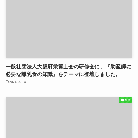
一般社団法人大阪府栄養士会の研修会に、『助産師に
必要な離乳食の知識』をテーマに登壇しました。
2024.09.14
登壇