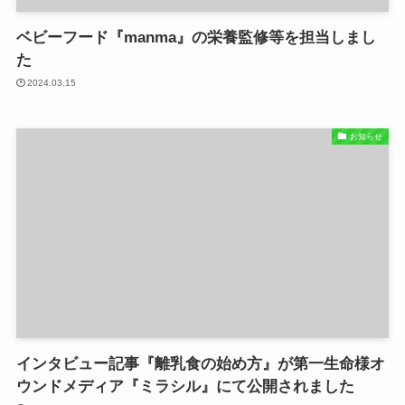
ベビーフード『manma』の栄養監修等を担当しまし
た
2024.03.15
お知らせ
インタビュー記事『離乳食の始め方』が第一生命様オ
ウンドメディア『ミラシル』にて公開されました