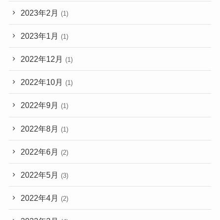
2023年2月
(1)
2023年1月
(1)
2022年12月
(1)
2022年10月
(1)
2022年9月
(1)
2022年8月
(1)
2022年6月
(2)
2022年5月
(3)
2022年4月
(2)