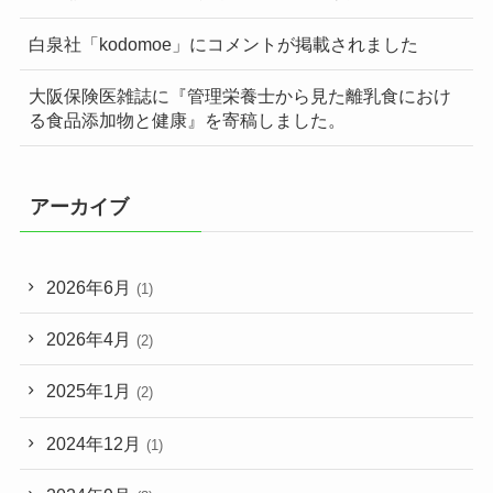
白泉社「kodomoe」にコメントが掲載されました
大阪保険医雑誌に『管理栄養士から見た離乳食におけ
る食品添加物と健康』を寄稿しました。
アーカイブ
2026年6月
(1)
2026年4月
(2)
2025年1月
(2)
2024年12月
(1)