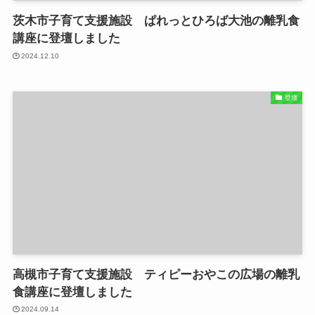
茨木市子育て支援施設 ぱれっとひろば大池の離乳食
講座に登壇しました
2024.12.10
登壇
高槻市子育て支援施設 ティピーおやこの広場の離乳
食講座に登壇しました
2024.09.14