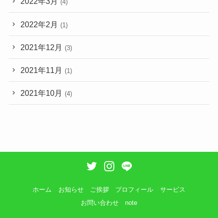
2022年3月
(4)
2022年2月
(1)
2021年12月
(3)
2021年11月
(1)
2021年10月
(4)
ホーム
お知らせ
ご挨拶
プロフィール
サービス
お問い合わせ
note