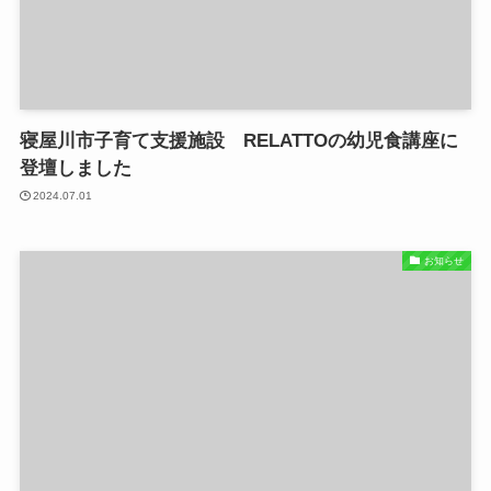
寝屋川市子育て支援施設 RELATTOの幼児食講座に
登壇しました
2024.07.01
お知らせ